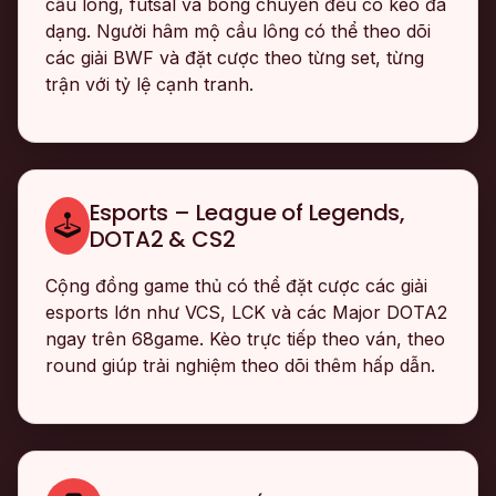
cầu lông, futsal và bóng chuyền đều có kèo đa
dạng. Người hâm mộ cầu lông có thể theo dõi
các giải BWF và đặt cược theo từng set, từng
trận với tỷ lệ cạnh tranh.
Esports – League of Legends,
DOTA2 & CS2
Cộng đồng game thủ có thể đặt cược các giải
esports lớn như VCS, LCK và các Major DOTA2
ngay trên 68game. Kèo trực tiếp theo ván, theo
round giúp trải nghiệm theo dõi thêm hấp dẫn.