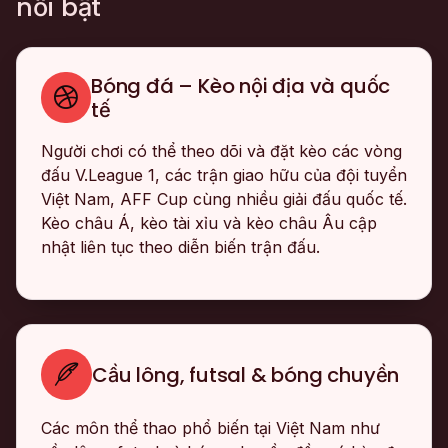
nổi bật
Bóng đá – Kèo nội địa và quốc
tế
Người chơi có thể theo dõi và đặt kèo các vòng
đấu V.League 1, các trận giao hữu của đội tuyển
Việt Nam, AFF Cup cùng nhiều giải đấu quốc tế.
Kèo châu Á, kèo tài xỉu và kèo châu Âu cập
nhật liên tục theo diễn biến trận đấu.
Cầu lông, futsal & bóng chuyền
Các môn thể thao phổ biến tại Việt Nam như