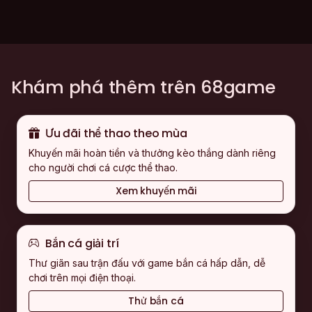
Khám phá thêm trên 68game
Ưu đãi thể thao theo mùa
Khuyến mãi hoàn tiền và thưởng kèo thắng dành riêng
cho người chơi cá cược thể thao.
Xem khuyến mãi
Bắn cá giải trí
Thư giãn sau trận đấu với game bắn cá hấp dẫn, dễ
chơi trên mọi điện thoại.
Thử bắn cá