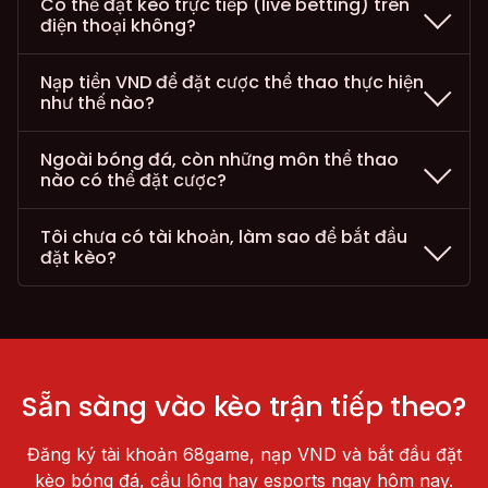
Có thể đặt kèo trực tiếp (live betting) trên
điện thoại không?
Nạp tiền VND để đặt cược thể thao thực hiện
như thế nào?
Ngoài bóng đá, còn những môn thể thao
nào có thể đặt cược?
Tôi chưa có tài khoản, làm sao để bắt đầu
đặt kèo?
Sẵn sàng vào kèo trận tiếp theo?
Đăng ký tài khoản 68game, nạp VND và bắt đầu đặt
kèo bóng đá, cầu lông hay esports ngay hôm nay.