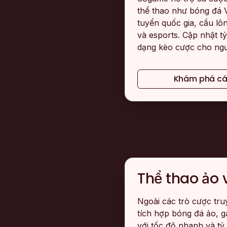
thể thao như bóng đá V
tuyển quốc gia, cầu lô
và esports. Cập nhật t
dạng kèo cược cho ng
Khám phá cá
Thể thao ảo v
Ngoài các trò cược tr
tích hợp bóng đá ảo, 
với tốc độ nhanh và tỷ