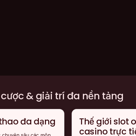
cược & giải trí đa nền tảng
 thao đa dạng
Thế giới slot 
casino trực t
c chuyên sâu các môn