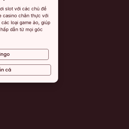
ơi slot với các chủ đề
e casino chân thực với
g các loại game ảo, giúp
 hấp dẫn từ mọi góc
ingo
ắn cá