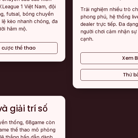
.League 1 Việt Nam, đội
Trải nghiệm nhiều trò ch
ng, futsal, bóng chuyền
phong phú, hệ thống liv
ỷ lệ kèo nhanh chóng, đa
dealer trực tiếp. Đa dạn
ười hâm mộ.
người chơi cảm nhận sự
cạnh.
 cược thể thao
Xem B
Thử b
à giải trí số
uyền thống, 68game còn
game thể thao mô phỏng
 lệ thắng hấp dẫn dành