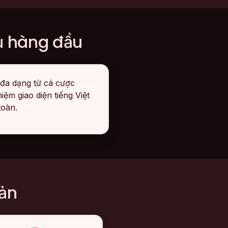
ụ hàng đầu
 đa dạng từ cá cược
iệm giao diện tiếng Việt
toàn.
iản