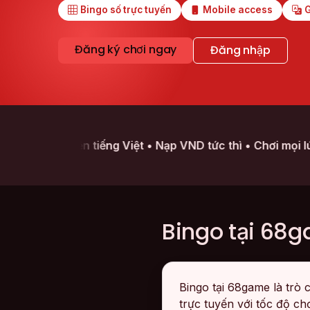
Bingo số trực tuyến
Mobile access
G
Đăng ký chơi ngay
Đăng nhập
Giao diện tiếng Việt • Nạp VND tức thì • Chơi mọi lúc mọi 
Bingo tại 68g
Bingo tại 68game là trò 
trực tuyến với tốc độ ch