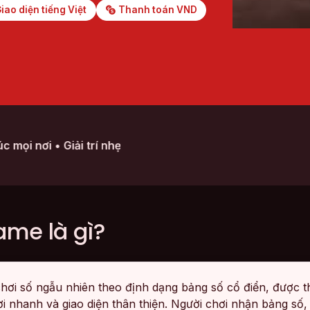
iao diện tiếng Việt
Thanh toán VND
nơi • Giải trí nhẹ nhàng • Hỗ trợ Android & iOS
ame là gì?
chơi số ngẫu nhiên theo định dạng bảng số cổ điển, được th
ơi nhanh và giao diện thân thiện. Người chơi nhận bảng số,