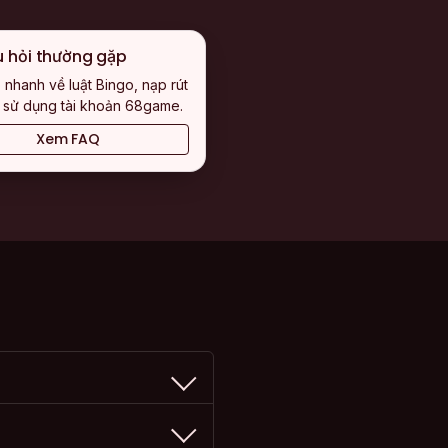
 hỏi thường gặp
 nhanh về luật Bingo, nạp rút
 sử dụng tài khoản 68game.
Xem FAQ