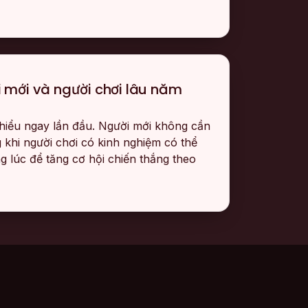
 mới và người chơi lâu năm
 hiểu ngay lần đầu. Người mới không cần
 khi người chơi có kinh nghiệm có thể
g lúc để tăng cơ hội chiến thắng theo