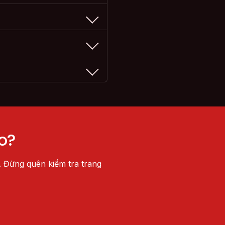
o?
. Đừng quên kiểm tra trang