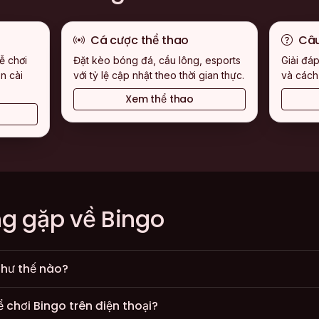
Cá cược thể thao
Câu
ễ chơi
Đặt kèo bóng đá, cầu lông, esports
Giải đáp
n cài
với tỷ lệ cập nhật theo thời gian thực.
và cách
Xem thể thao
g gặp về Bingo
như thế nào?
 chơi Bingo trên điện thoại?