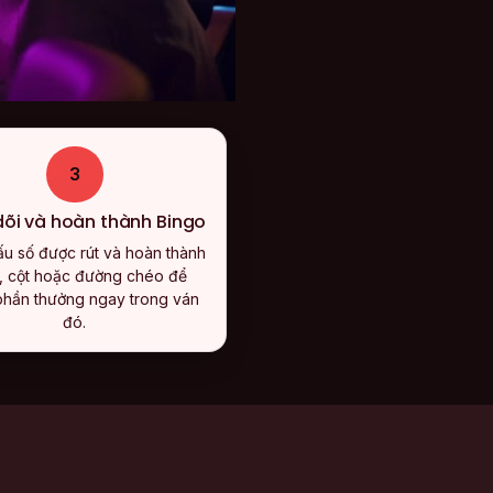
3
õi và hoàn thành Bingo
u số được rút và hoàn thành
, cột hoặc đường chéo để
phần thưởng ngay trong ván
đó.