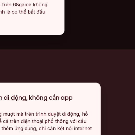
o trên 68game không
nh là có thể bắt đầu
n di động, không cần app
mượt mà trên trình duyệt di động, hỗ
ể cả trên điện thoại phổ thông với cấu
 thêm ứng dụng, chỉ cần kết nối internet