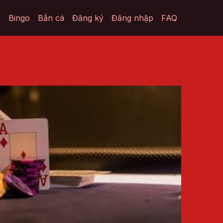
o
Bingo
Bắn cá
Đăng ký
Đăng nhập
FAQ