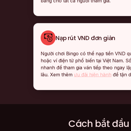
bằng cho tất cả người tham gia.
Nạp rút VND đơn giản
Người chơi Bingo có thể nạp tiền VND q
hoặc ví điện tử phổ biến tại Việt Nam. 
nhanh để tham gia ván tiếp theo ngay lậ
lâu. Xem thêm
ưu đãi hiện hành
để tận d
Cách bắt đầu